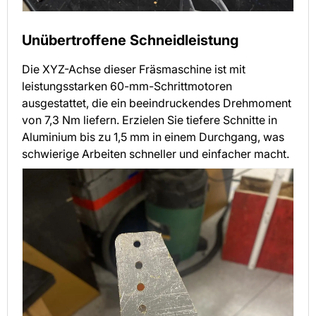
Unübertroffene Schneidleistung
Die XYZ-Achse dieser Fräsmaschine ist mit
leistungsstarken 60-mm-Schrittmotoren
ausgestattet, die ein beeindruckendes Drehmoment
von 7,3 Nm liefern. Erzielen Sie tiefere Schnitte in
Aluminium bis zu 1,5 mm in einem Durchgang, was
schwierige Arbeiten schneller und einfacher macht.