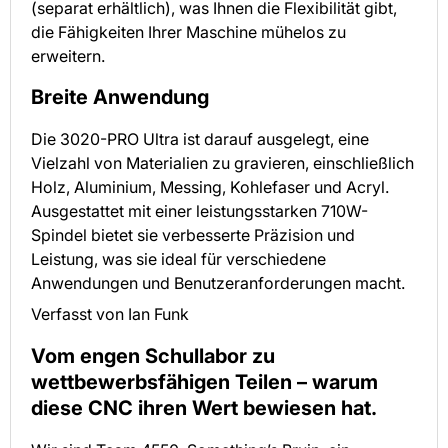
(separat erhältlich), was Ihnen die Flexibilität gibt,
die Fähigkeiten Ihrer Maschine mühelos zu
erweitern.
Breite Anwendung
Die 3020-PRO Ultra ist darauf ausgelegt, eine
Vielzahl von Materialien zu gravieren, einschließlich
Holz, Aluminium, Messing, Kohlefaser und Acryl.
Ausgestattet mit einer leistungsstarken 710W-
Spindel bietet sie verbesserte Präzision und
Leistung, was sie ideal für verschiedene
Anwendungen und Benutzeranforderungen macht.
Verfasst von Ian Funk
Vom engen Schullabor zu
wettbewerbsfähigen Teilen – warum
diese CNC ihren Wert bewiesen hat.