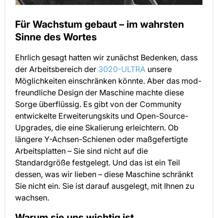
Für Wachstum gebaut – im wahrsten
Sinne des Wortes
Ehrlich gesagt hatten wir zunächst Bedenken, dass
der Arbeitsbereich der
3020-ULTRA
unsere
Möglichkeiten einschränken könnte. Aber das mod-
freundliche Design der Maschine machte diese
Sorge überflüssig. Es gibt von der Community
entwickelte Erweiterungskits und Open-Source-
Upgrades, die eine Skalierung erleichtern. Ob
längere Y-Achsen-Schienen oder maßgefertigte
Arbeitsplatten – Sie sind nicht auf die
Standardgröße festgelegt. Und das ist ein Teil
dessen, was wir lieben – diese Maschine schränkt
Sie nicht ein. Sie ist darauf ausgelegt, mit Ihnen zu
wachsen.
Warum sie uns wichtig ist