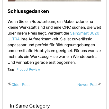
Schlussgedanken
Wenn Sie ein Roboterteam, ein Maker oder eine
kleine Werkstatt sind und eine CNC suchen, die weit
über ihrem Preis liegt, verdient die
SainSmart 3020-
ULTRA
Ihre Aufmerksamkeit. Sie ist zuverlässig,
anpassbar und perfekt für Bildungsumgebungen
und ernsthafte Hobbyisten geeignet. Für uns war sie
mehr als ein Werkzeug – sie war ein Wendepunkt.
Und wir haben gerade erst begonnen.
Tags:
Product Review
Older Post
Newer Post
In Same Category