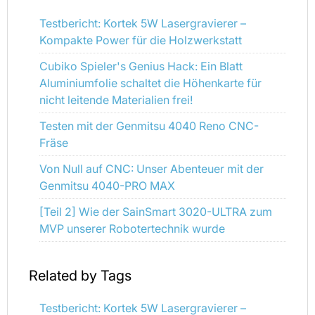
Testbericht: Kortek 5W Lasergravierer –
Kompakte Power für die Holzwerkstatt
Cubiko Spieler's Genius Hack: Ein Blatt
Aluminiumfolie schaltet die Höhenkarte für
nicht leitende Materialien frei!
Testen mit der Genmitsu 4040 Reno CNC-
Fräse
Von Null auf CNC: Unser Abenteuer mit der
Genmitsu 4040-PRO MAX
[Teil 2] Wie der SainSmart 3020-ULTRA zum
MVP unserer Robotertechnik wurde
Related by Tags
Testbericht: Kortek 5W Lasergravierer –