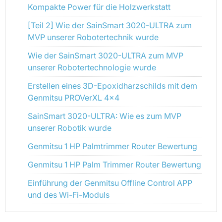
Kompakte Power für die Holzwerkstatt
[Teil 2] Wie der SainSmart 3020-ULTRA zum
MVP unserer Robotertechnik wurde
Wie der SainSmart 3020-ULTRA zum MVP
unserer Robotertechnologie wurde
Erstellen eines 3D-Epoxidharzschilds mit dem
Genmitsu PROVerXL 4x4
SainSmart 3020-ULTRA: Wie es zum MVP
unserer Robotik wurde
Genmitsu 1 HP Palmtrimmer Router Bewertung
Genmitsu 1 HP Palm Trimmer Router Bewertung
Einführung der Genmitsu Offline Control APP
und des Wi-Fi-Moduls