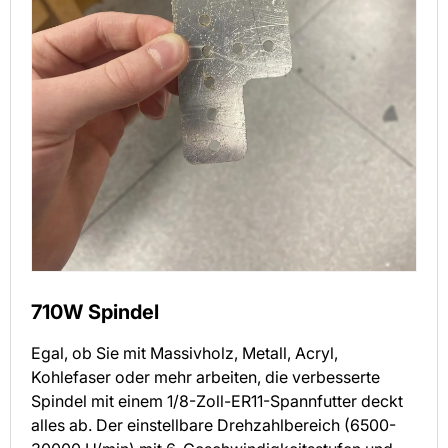
710W Spindel
Egal, ob Sie mit Massivholz, Metall, Acryl,
Kohlefaser oder mehr arbeiten, die verbesserte
Spindel mit einem 1/8-Zoll-ER11-Spannfutter deckt
alles ab. Der einstellbare Drehzahlbereich (6500-