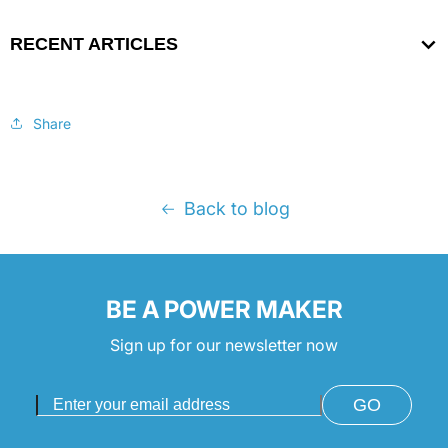
RECENT ARTICLES
Share
Back to blog
BE A POWER MAKER
Sign up for our newsletter now
GO