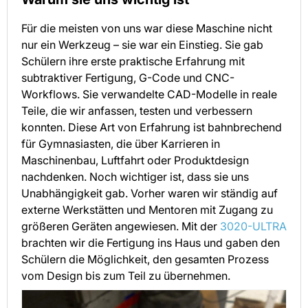
Für die meisten von uns war diese Maschine nicht
nur ein Werkzeug – sie war ein Einstieg. Sie gab
Schülern ihre erste praktische Erfahrung mit
subtraktiver Fertigung, G-Code und CNC-
Workflows. Sie verwandelte CAD-Modelle in reale
Teile, die wir anfassen, testen und verbessern
konnten. Diese Art von Erfahrung ist bahnbrechend
für Gymnasiasten, die über Karrieren in
Maschinenbau, Luftfahrt oder Produktdesign
nachdenken. Noch wichtiger ist, dass sie uns
Unabhängigkeit gab. Vorher waren wir ständig auf
externe Werkstätten und Mentoren mit Zugang zu
größeren Geräten angewiesen. Mit der
3020-ULTRA
brachten wir die Fertigung ins Haus und gaben den
Schülern die Möglichkeit, den gesamten Prozess
vom Design bis zum Teil zu übernehmen.