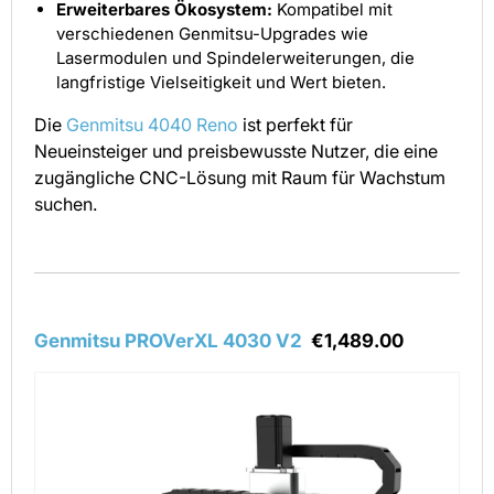
Erweiterbares Ökosystem:
Kompatibel mit
verschiedenen Genmitsu-Upgrades wie
Lasermodulen und Spindelerweiterungen, die
langfristige Vielseitigkeit und Wert bieten.
Die
Genmitsu 4040 Reno
ist perfekt für
Neueinsteiger und preisbewusste Nutzer, die eine
zugängliche CNC-Lösung mit Raum für Wachstum
suchen.
Genmitsu PROVerXL 4030 V2
€1,489.00