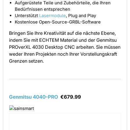
Aufgerüstete Teile und Zubehörteile, die Ihren
Bedürfnissen entsprechen
Unterstützt
Lasermodule
, Plug and Play
Kostenlose Open-Source-GRBL-Software
Bringen Sie Ihre Kreativität auf die nächste Ebene,
indem Sie mit ECHTEM Material und der Genmitsu
PROverXL 4030 Desktop CNC arbeiten. Sie müssen
weder Ihren Projekten noch Ihrer Vorstellungskraft
Grenzen setzen.
Genmitsu 4040-PRO
€679.99