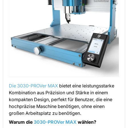
Die 3030-PROVer MAX
bietet eine leistungsstarke
Kombination aus Präzision und Stärke in einem
kompakten Design, perfekt für Benutzer, die eine
hochpräzise Maschine benötigen, ohne einen
großen Arbeitsplatz zu benötigen.
Warum die
3030-PROVer MAX
wählen?