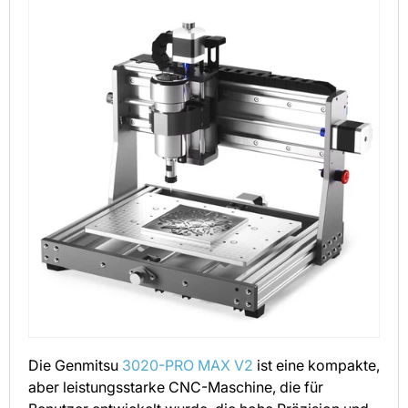
Die Genmitsu
3020-PRO MAX V2
ist eine kompakte,
aber leistungsstarke CNC-Maschine, die für