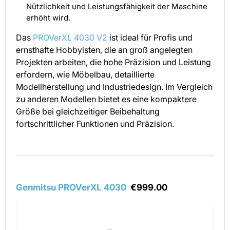
Nützlichkeit und Leistungsfähigkeit der Maschine
erhöht wird.
Das
PROVerXL 4030 V2
ist ideal für Profis und
ernsthafte Hobbyisten, die an groß angelegten
Projekten arbeiten, die hohe Präzision und Leistung
erfordern, wie Möbelbau, detaillierte
Modellherstellung und Industriedesign. Im Vergleich
zu anderen Modellen bietet es eine kompaktere
Größe bei gleichzeitiger Beibehaltung
fortschrittlicher Funktionen und Präzision.
Genmitsu PROVerXL 4030
€999.00