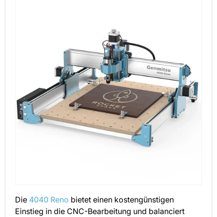
Die
4040 Reno
bietet einen kostengünstigen
Einstieg in die CNC-Bearbeitung und balanciert