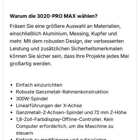
Warum die
3020-PRO MAX
wählen?
Fräsen Sie eine größere Auswahl an Materialien,
einschließlich Aluminium, Messing, Kupfer und
mehr. Mit dem robusten Design, der verbesserten
Leistung und zusätzlichen Sicherheitsmerkmalen
können Sie sicher sein, dass Ihre Projekte jedes Mal
großartig werden.
Einfach einzurichten
Robuste Ganzmetall-Rahmenkonstruktion
300W-Spindel
Linearführungen der X-Achse
Ganzmetall-Z-Achsen-Spindel und 72 mm Z-Höhe
1,8-Zoll-Farbdisplay-Offline-Controller. Kein
Computer erforderlich, um die Maschine zu
steuern
Einfach zu modifizieren und aufzurüsten