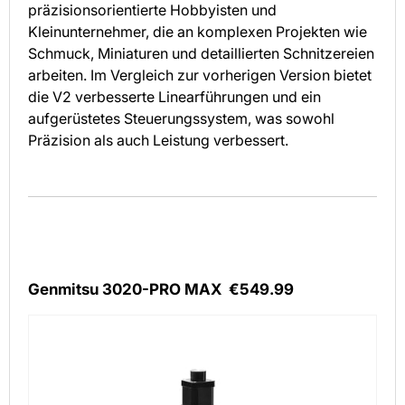
präzisionsorientierte Hobbyisten und
Kleinunternehmer, die an komplexen Projekten wie
Schmuck, Miniaturen und detaillierten Schnitzereien
arbeiten. Im Vergleich zur vorherigen Version bietet
die V2 verbesserte Linearführungen und ein
aufgerüstetes Steuerungssystem, was sowohl
Präzision als auch Leistung verbessert.
Genmitsu 3020-PRO MAX
€549.99