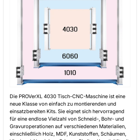
Die PROVerXL 4030 Tisch-CNC-Maschine ist eine
neue Klasse von einfach zu montierenden und
einsatzbereiten Kits. Sie eignet sich hervorragend
für eine endlose Vielzahl von Schneid-, Bohr- und
Gravuroperationen auf verschiedenen Materialien,
einschließlich Holz, MDF, Kunststoffen, Schäumen,