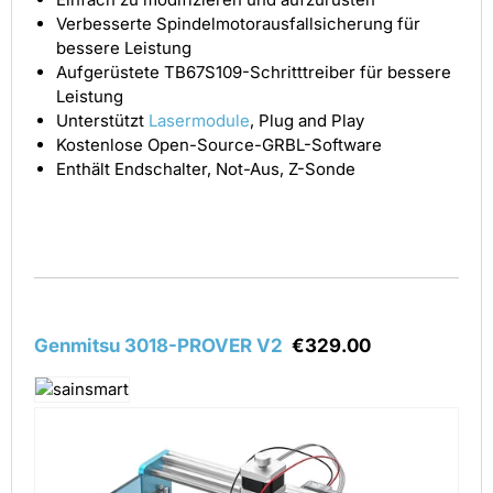
Verbesserte Spindelmotorausfallsicherung für
bessere Leistung
Aufgerüstete TB67S109-Schritttreiber für bessere
Leistung
Unterstützt
Lasermodule
, Plug and Play
Kostenlose Open-Source-GRBL-Software
Enthält Endschalter, Not-Aus, Z-Sonde
Genmitsu 3018-PROVER V2
€329.00