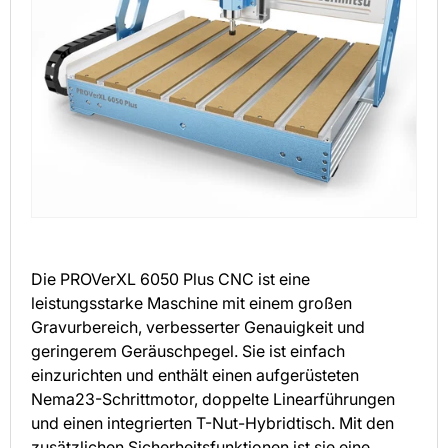
Die PROVerXL 6050 Plus CNC ist eine
leistungsstarke Maschine mit einem großen
Gravurbereich, verbesserter Genauigkeit und
geringerem Geräuschpegel. Sie ist einfach
einzurichten und enthält einen aufgerüsteten
Nema23-Schrittmotor, doppelte Linearführungen
und einen integrierten T-Nut-Hybridtisch. Mit den
zusätzlichen Sicherheitsfunktionen ist sie eine