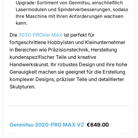
Upgrade-Sortiment von Genmitsu, einschließlich
Lasermodulen und Spindelverbesserungen, sodass
Ihre Maschine mit Ihren Anforderungen wachsen
kann.
Die
3030-PROVer MAX
ist perfekt für
fortgeschrittene Hobbyisten und Kleinunternehmer
in Bereichen wie Präzisionstechnik, Herstellung
kundenspezifischer Teile und kreative
Handwerkskunst. Ihr robustes Design und ihre hohe
Genauigkeit machen sie geeignet für die Erstellung
komplexer Designs, präziser Teile und detaillierter
Skulpturen.
Genmitsu 3020-PRO MAX V2
€649.00