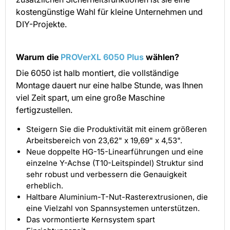
kostengünstige Wahl für kleine Unternehmen und
DIY-Projekte.
Warum die
PROVerXL 6050 Plus
wählen?
Die 6050 ist halb montiert, die vollständige
Montage dauert nur eine halbe Stunde, was Ihnen
viel Zeit spart, um eine große Maschine
fertigzustellen.
Steigern Sie die Produktivität mit einem größeren
Arbeitsbereich von 23,62" x 19,69" x 4,53".
Neue doppelte HG-15-Linearführungen und eine
einzelne Y-Achse (T10-Leitspindel) Struktur sind
sehr robust und verbessern die Genauigkeit
erheblich.
Haltbare Aluminium-T-Nut-Rasterextrusionen, die
eine Vielzahl von Spannsystemen unterstützen.
Das vormontierte Kernsystem spart