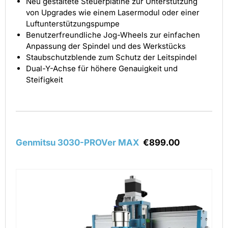
Neu gestaltete Steuerplatine zur Unterstützung
von Upgrades wie einem Lasermodul oder einer
Luftunterstützungspumpe
Benutzerfreundliche Jog-Wheels zur einfachen
Anpassung der Spindel und des Werkstücks
Staubschutzblende zum Schutz der Leitspindel
Dual-Y-Achse für höhere Genauigkeit und
Steifigkeit
Genmitsu 3030-PROVer MAX
€899.00