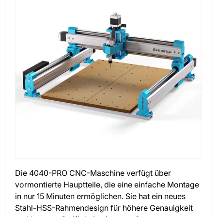
Die 4040-PRO CNC-Maschine verfügt über
vormontierte Hauptteile, die eine einfache Montage
in nur 15 Minuten ermöglichen. Sie hat ein neues
Stahl-HSS-Rahmendesign für höhere Genauigkeit