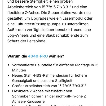
und bessere Steifigkeit, einen großen
Arbeitsbereich von 15.7"x15.7"x3.31" und eine
flexiblere Z-Achse. Die Steuerplatine wurde neu
gestaltet, um Upgrades wie ein Lasermodul oder
eine Luftunterstützungspumpe zu unterstützen.
Außerdem verfügt sie über benutzerfreundliche
Jog-Wheels und eine Staubschutzblende zum
Schutz der Leitspindel.
Warum die
4040-PRO
wählen?
Vormontierte Hauptteile für einfache Montage in 15
Minuten
Neues Stahl-HSS-Rahmendesign für höhere
Genauigkeit und bessere Steifigkeit
Großer Arbeitsbereich von 15.7"x15.7"x3.31"
Flexiblere Z-Achse mit zusätzlichen
Schraubenlöchern an der nicht-all-in-one Z-
Achsen-Karosserie