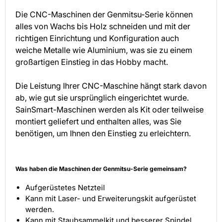
Die CNC-Maschinen der Genmitsu-Serie können
alles von Wachs bis Holz schneiden und mit der
richtigen Einrichtung und Konfiguration auch
weiche Metalle wie Aluminium, was sie zu einem
großartigen Einstieg in das Hobby macht.
Die Leistung Ihrer CNC-Maschine hängt stark davon
ab, wie gut sie ursprünglich eingerichtet wurde.
SainSmart-Maschinen werden als Kit oder teilweise
montiert geliefert und enthalten alles, was Sie
benötigen, um Ihnen den Einstieg zu erleichtern.
Was haben die Maschinen der Genmitsu-Serie gemeinsam?
Aufgerüstetes Netzteil
Kann mit Laser- und Erweiterungskit aufgerüstet
werden.
Kann mit Staubsammelkit und besserer Spindel