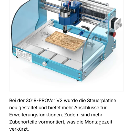
Bei der 3018-PROVer V2 wurde die Steuerplatine
neu gestaltet und bietet mehr Anschlüsse für
Erweiterungsfunktionen. Zudem sind mehr
Zubehörteile vormontiert, was die Montagezeit
verkürzt.