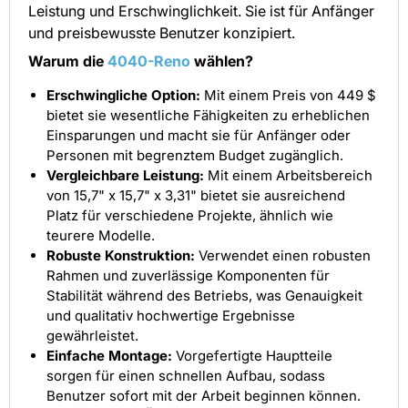
Leistung und Erschwinglichkeit. Sie ist für Anfänger
und preisbewusste Benutzer konzipiert.
Warum die
4040-Reno
wählen?
Erschwingliche Option:
Mit einem Preis von 449 $
bietet sie wesentliche Fähigkeiten zu erheblichen
Einsparungen und macht sie für Anfänger oder
Personen mit begrenztem Budget zugänglich.
Vergleichbare Leistung:
Mit einem Arbeitsbereich
von 15,7" x 15,7" x 3,31" bietet sie ausreichend
Platz für verschiedene Projekte, ähnlich wie
teurere Modelle.
Robuste Konstruktion:
Verwendet einen robusten
Rahmen und zuverlässige Komponenten für
Stabilität während des Betriebs, was Genauigkeit
und qualitativ hochwertige Ergebnisse
gewährleistet.
Einfache Montage:
Vorgefertigte Hauptteile
sorgen für einen schnellen Aufbau, sodass
Benutzer sofort mit der Arbeit beginnen können.