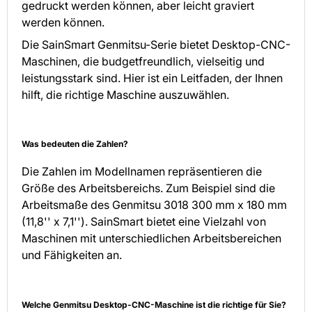
gedruckt werden können, aber leicht graviert
werden können.
Die SainSmart Genmitsu-Serie bietet Desktop-CNC-
Maschinen, die budgetfreundlich, vielseitig und
leistungsstark sind. Hier ist ein Leitfaden, der Ihnen
hilft, die richtige Maschine auszuwählen.
Was bedeuten die Zahlen?
Die Zahlen im Modellnamen repräsentieren die
Größe des Arbeitsbereichs. Zum Beispiel sind die
Arbeitsmaße des Genmitsu 3018 300 mm x 180 mm
(11,8'' x 7,1''). SainSmart bietet eine Vielzahl von
Maschinen mit unterschiedlichen Arbeitsbereichen
und Fähigkeiten an.
Welche Genmitsu Desktop-CNC-Maschine ist die richtige für Sie?