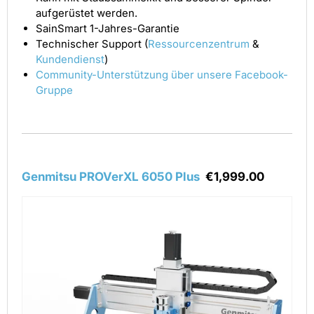
aufgerüstet werden.
SainSmart 1-Jahres-Garantie
Technischer Support (
Ressourcenzentrum
&
Kundendienst
)
Community-Unterstützung über unsere Facebook-
Gruppe
Genmitsu PROVerXL 6050 Plus
€1,999.00