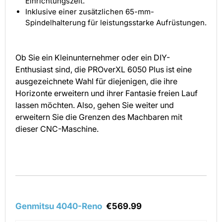
Einrichtungszeit.
Inklusive einer zusätzlichen 65-mm-
Spindelhalterung für leistungsstarke Aufrüstungen.
Ob Sie ein Kleinunternehmer oder ein DIY-
Enthusiast sind, die PROverXL 6050 Plus ist eine
ausgezeichnete Wahl für diejenigen, die ihre
Horizonte erweitern und ihrer Fantasie freien Lauf
lassen möchten. Also, gehen Sie weiter und
erweitern Sie die Grenzen des Machbaren mit
dieser CNC-Maschine.
Genmitsu 4040-Reno
€569.99