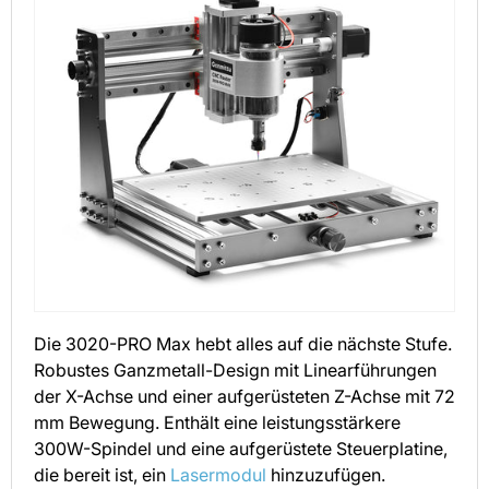
Die 3020-PRO Max hebt alles auf die nächste Stufe.
Robustes Ganzmetall-Design mit Linearführungen
der X-Achse und einer aufgerüsteten Z-Achse mit 72
mm Bewegung. Enthält eine leistungsstärkere
300W-Spindel und eine aufgerüstete Steuerplatine,
die bereit ist, ein
Lasermodul
hinzuzufügen.