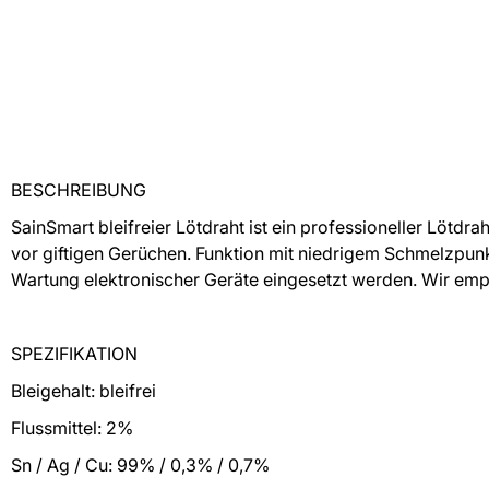
BESCHREIBUNG
SainSmart bleifreier Lötdraht ist ein professioneller Lötdrah
vor giftigen Gerüchen. Funktion mit niedrigem Schmelzpunkt
Wartung elektronischer Geräte eingesetzt werden. Wir em
SPEZIFIKATION
Bleigehalt: bleifrei
Flussmittel: 2%
Sn / Ag / Cu: 99% / 0,3% / 0,7%