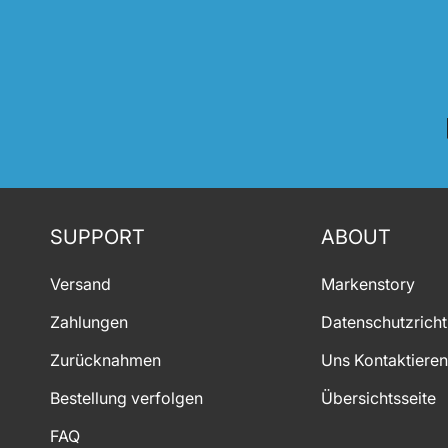
SUPPORT
ABOUT
Versand
Markenstory
Zahlungen
Datenschutzrichtl
Zurücknahmen
Uns Kontaktieren
Bestellung verfolgen
Übersichtsseite
FAQ