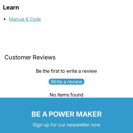
Learn
Manual & Code
Customer Reviews
Be the first to write a review
Write a review
No items found
BE A POWER MAKER
Sign up for our newsletter now