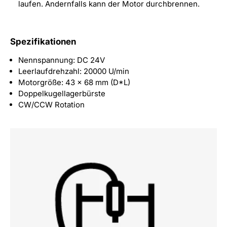
laufen. Andernfalls kann der Motor durchbrennen.
Spezifikationen
Nennspannung: DC 24V
Leerlaufdrehzahl: 20000 U/min
Motorgröße: 43 x 68 mm (D*L)
Doppelkugellagerbürste
CW/CCW Rotation