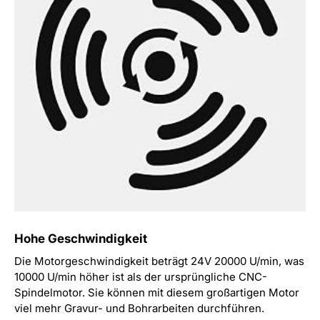
Hohe Geschwindigkeit
Die Motorgeschwindigkeit beträgt 24V 20000 U/min, was
10000 U/min höher ist als der ursprüngliche CNC-
Spindelmotor. Sie können mit diesem großartigen Motor
viel mehr Gravur- und Bohrarbeiten durchführen.