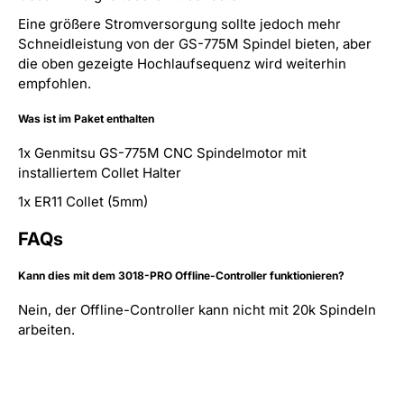
Eine größere Stromversorgung sollte jedoch mehr
Schneidleistung von der GS-775M Spindel bieten, aber
die oben gezeigte Hochlaufsequenz wird weiterhin
empfohlen.
Was ist im Paket enthalten
1x Genmitsu GS-775M CNC Spindelmotor mit
installiertem Collet Halter
1x ER11 Collet (5mm)
FAQs
Kann dies mit dem 3018-PRO Offline-Controller funktionieren?
Nein, der Offline-Controller kann nicht mit 20k Spindeln
arbeiten.