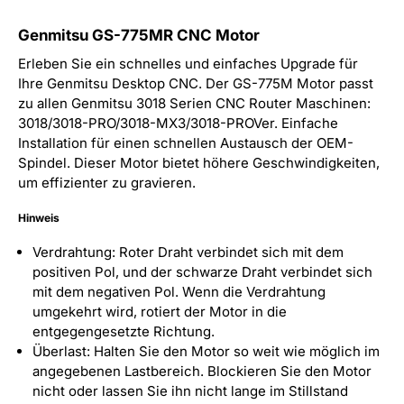
Genmitsu GS-775MR CNC Motor
Erleben Sie ein schnelles und einfaches Upgrade für
Ihre Genmitsu Desktop CNC. Der GS-775M Motor passt
zu allen Genmitsu 3018 Serien CNC Router Maschinen:
3018/3018-PRO/3018-MX3/3018-PROVer. Einfache
Installation für einen schnellen Austausch der OEM-
Spindel. Dieser Motor bietet höhere Geschwindigkeiten,
um effizienter zu gravieren.
Hinweis
Verdrahtung: Roter Draht verbindet sich mit dem
positiven Pol, und der schwarze Draht verbindet sich
mit dem negativen Pol. Wenn die Verdrahtung
umgekehrt wird, rotiert der Motor in die
entgegengesetzte Richtung.
Überlast: Halten Sie den Motor so weit wie möglich im
angegebenen Lastbereich. Blockieren Sie den Motor
nicht oder lassen Sie ihn nicht lange im Stillstand