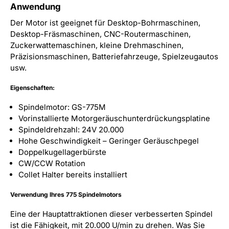
Anwendung
Der Motor ist geeignet für Desktop-Bohrmaschinen,
Desktop-Fräsmaschinen, CNC-Routermaschinen,
Zuckerwattemaschinen, kleine Drehmaschinen,
Präzisionsmaschinen, Batteriefahrzeuge, Spielzeugautos
usw.
Eigenschaften:
Spindelmotor: GS-775M
Vorinstallierte Motorgeräuschunterdrückungsplatine
Spindeldrehzahl: 24V 20.000
Hohe Geschwindigkeit – Geringer Geräuschpegel
Doppelkugellagerbürste
CW/CCW Rotation
Collet Halter bereits installiert
Verwendung Ihres 775 Spindelmotors
Eine der Hauptattraktionen dieser verbesserten Spindel
ist die Fähigkeit, mit 20.000 U/min zu drehen. Was Sie