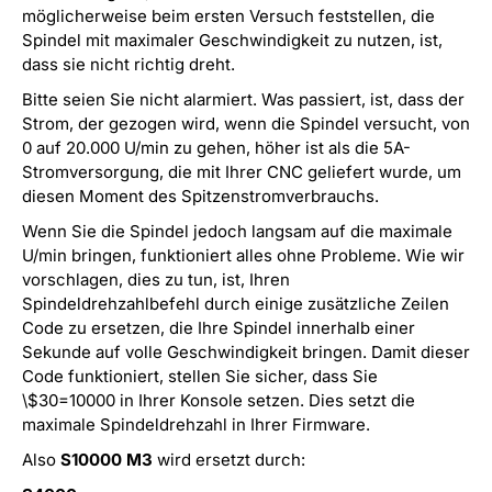
möglicherweise beim ersten Versuch feststellen, die
Spindel mit maximaler Geschwindigkeit zu nutzen, ist,
dass sie nicht richtig dreht.
Bitte seien Sie nicht alarmiert. Was passiert, ist, dass der
Strom, der gezogen wird, wenn die Spindel versucht, von
0 auf 20.000 U/min zu gehen, höher ist als die 5A-
Stromversorgung, die mit Ihrer CNC geliefert wurde, um
diesen Moment des Spitzenstromverbrauchs.
Wenn Sie die Spindel jedoch langsam auf die maximale
U/min bringen, funktioniert alles ohne Probleme. Wie wir
vorschlagen, dies zu tun, ist, Ihren
Spindeldrehzahlbefehl durch einige zusätzliche Zeilen
Code zu ersetzen, die Ihre Spindel innerhalb einer
Sekunde auf volle Geschwindigkeit bringen. Damit dieser
Code funktioniert, stellen Sie sicher, dass Sie
\$30=10000 in Ihrer Konsole setzen. Dies setzt die
maximale Spindeldrehzahl in Ihrer Firmware.
Also
S10000 M3
wird ersetzt durch: