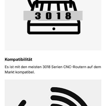
Kompatibilität
Es ist mit den meisten 3018 Serien CNC-Routern auf dem
Markt kompatibel.