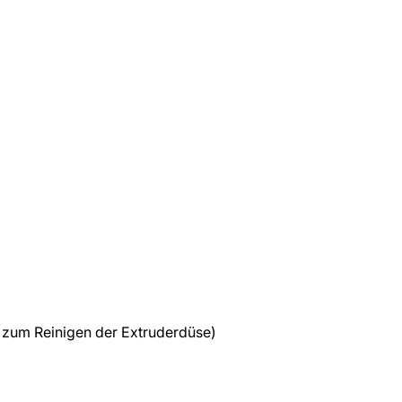
t zum Reinigen der Extruderdüse)