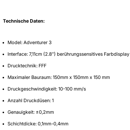
Technische Daten:
Model: Adventurer 3
Interface: 7,11cm (2.8″) berührungssensitives Farbdispla
Drucktechnik: FFF
Maximaler Bauraum: 150mm x 150mm x 150 mm
Druckgeschwindigkeit: 10-100 mm/s
Anzahl Druckdüsen: 1
Genauigkeit: ±0,2mm
Schichtdicke: 0,1mm-0,4mm