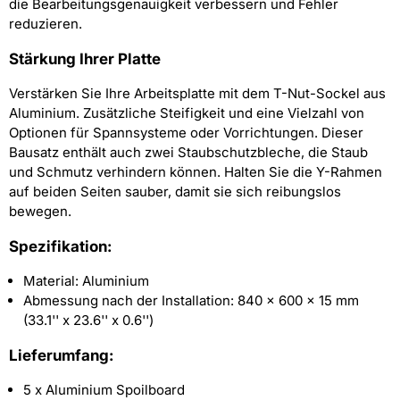
die Bearbeitungsgenauigkeit verbessern und Fehler
reduzieren.
Stärkung Ihrer Platte
Verstärken Sie Ihre Arbeitsplatte mit dem T-Nut-Sockel aus
Aluminium. Zusätzliche Steifigkeit und eine Vielzahl von
Optionen für Spannsysteme oder Vorrichtungen. Dieser
Bausatz enthält auch zwei Staubschutzbleche, die Staub
und Schmutz verhindern können. Halten Sie die Y-Rahmen
auf beiden Seiten sauber, damit sie sich reibungslos
bewegen.
Spezifikation:
Material: Aluminium
Abmessung nach der Installation: 840 x 600 x 15 mm
(33.1'' x 23.6'' x 0.6'')
Lieferumfang:
5 x Aluminium Spoilboard