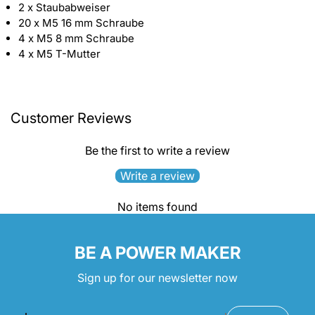
2 x Staubabweiser
20 x M5 16 mm Schraube
4 x M5 8 mm Schraube
4 x M5 T-Mutter
Customer Reviews
Be the first to write a review
Write a review
No items found
BE A POWER MAKER
Sign up for our newsletter now