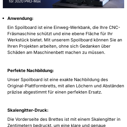
Anwendung:
Ein Spoilboard ist eine Einweg-Werkbank, die Ihre CNC-
Fräsmaschine schützt und eine ebene Fläche für Ihr
Werkstück bietet. Mit unserem Spoilboard können Sie an
Ihren Projekten arbeiten, ohne sich Gedanken über
Schäden am Maschinenbett machen zu müssen.
Perfekte Nachbildung:
Unser Spoilboard ist eine exakte Nachbildung des
Original-Plattformbretts, mit allen Löchern und Abständen
präzise abgestimmt für einen perfekten Ersatz.
Skalengitter-Druck:
Die Vorderseite des Brettes ist mit einem Skalengitter in
Zentimetern bedruckt, um eine klare und genaue