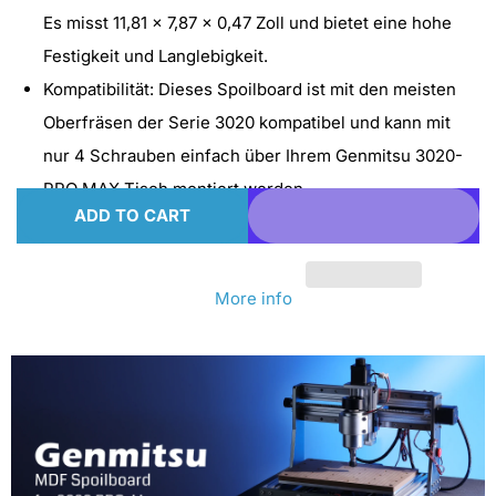
Es misst 11,81 x 7,87 x 0,47 Zoll und bietet eine hohe
Festigkeit und Langlebigkeit.
Kompatibilität: Dieses Spoilboard ist mit den meisten
Oberfräsen der Serie 3020 kompatibel und kann mit
nur 4 Schrauben einfach über Ihrem Genmitsu 3020-
PRO MAX Tisch montiert werden.
ADD TO CART
More info