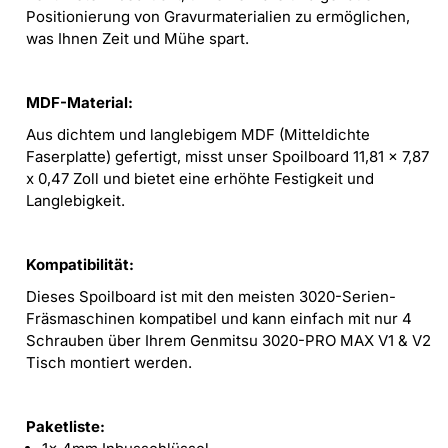
Positionierung von Gravurmaterialien zu ermöglichen,
was Ihnen Zeit und Mühe spart.
MDF-Material:
Aus dichtem und langlebigem MDF (Mitteldichte
Faserplatte) gefertigt, misst unser Spoilboard 11,81 x 7,87
x 0,47 Zoll und bietet eine erhöhte Festigkeit und
Langlebigkeit.
Kompatibilität:
Dieses Spoilboard ist mit den meisten 3020-Serien-
Fräsmaschinen kompatibel und kann einfach mit nur 4
Schrauben über Ihrem Genmitsu 3020-PRO MAX V1 & V2
Tisch montiert werden.
Paketliste: