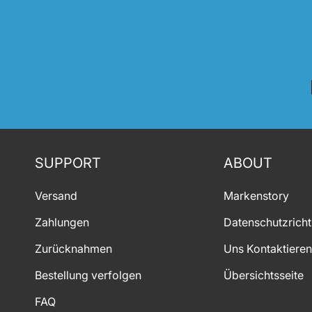
SUPPORT
ABOUT
Versand
Markenstory
Zahlungen
Datenschutzrichtl
Zurücknahmen
Uns Kontaktieren
Bestellung verfolgen
Übersichtsseite
FAQ